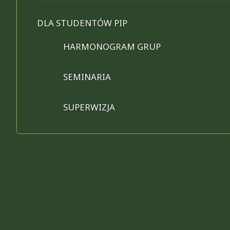
DLA STUDENTÓW PIP
HARMONOGRAM GRUP
SEMINARIA
SUPERWIZJA