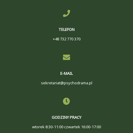
TELEFON
+48 732 770 370
E-MAIL
sekretariat@psychodrama.pl
GODZINY PRACY
wtorek 8:30-11:00 czwartek 16:00-17:00