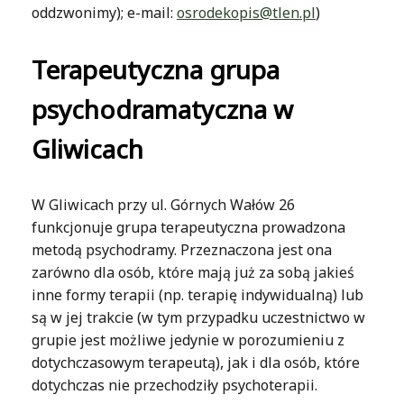
oddzwonimy); e-mail:
osrodekopis@tlen.pl
)
Terapeutyczna grupa
psychodramatyczna w
Gliwicach
W Gliwicach przy ul. Górnych Wałów 26
funkcjonuje grupa terapeutyczna prowadzona
metodą psychodramy. Przeznaczona jest ona
zarówno dla osób, które mają już za sobą jakieś
inne formy terapii (np. terapię indywidualną) lub
są w jej trakcie (w tym przypadku uczestnictwo w
grupie jest możliwe jedynie w porozumieniu z
dotychczasowym terapeutą), jak i dla osób, które
dotychczas nie przechodziły psychoterapii.