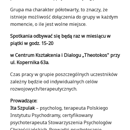
Grupa ma charakter półotwarty, to znaczy, że
istnieje możliwość dołączenia do grupy w każdym
momencie, o ile jest wolne miejsce.
Spotkania odbywać się będą raz w miesiącu w
piątki w godz. 15-20
w Centrum Kształcenia i Dialogu „Theotokos" przy
ul. Kopernika 63a.
Czas pracy w grupie poszczególnych uczestników
zależny będzie od indywidualnych celów
rozwojowych/terapeutycznych.
Prowadzące:
Ita Szpulak
– psycholog, terapeuta Polskiego
Instytutu Psychodramy, certyfikowany
psychoterapeuta Stowarzyszenia Psychologów
Chrześcijańskich. Prowadzi psychoterapię