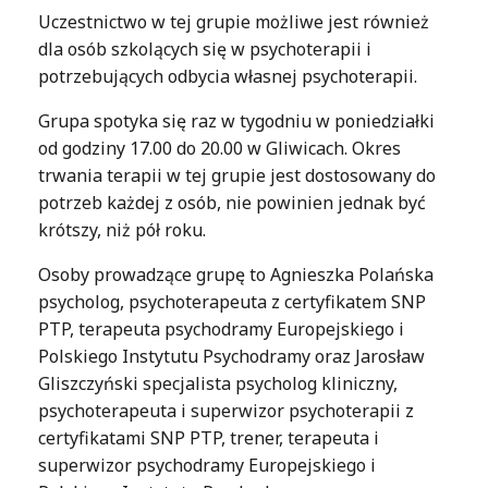
Uczestnictwo w tej grupie możliwe jest również
dla osób szkolących się w psychoterapii i
potrzebujących odbycia własnej psychoterapii.
Grupa spotyka się raz w tygodniu w poniedziałki
od godziny 17.00 do 20.00 w Gliwicach. Okres
trwania terapii w tej grupie jest dostosowany do
potrzeb każdej z osób, nie powinien jednak być
krótszy, niż pół roku.
Osoby prowadzące grupę to Agnieszka Polańska
psycholog, psychoterapeuta z certyfikatem SNP
PTP, terapeuta psychodramy Europejskiego i
Polskiego Instytutu Psychodramy oraz Jarosław
Gliszczyński specjalista psycholog kliniczny,
psychoterapeuta i superwizor psychoterapii z
certyfikatami SNP PTP, trener, terapeuta i
superwizor psychodramy Europejskiego i