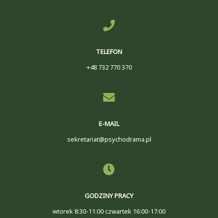
TELEFON
+48 732 770 370
E-MAIL
sekretariat@psychodrama.pl
GODZINY PRACY
wtorek 8:30-11:00 czwartek 16:00-17:00