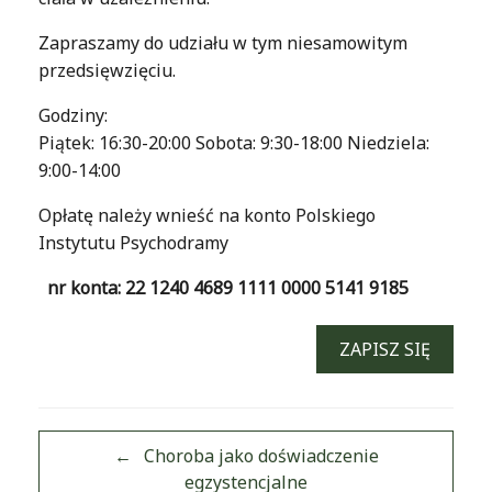
Zapraszamy do udziału w tym niesamowitym
przedsięwzięciu.
Godziny:
Piątek: 16:30-20:00 Sobota: 9:30-18:00 Niedziela:
9:00-14:00
Opłatę należy wnieść na konto Polskiego
Instytutu Psychodramy
nr konta: 22 1240 4689 1111 0000 5141 9185
ZAPISZ SIĘ
←
Choroba jako doświadczenie
egzystencjalne