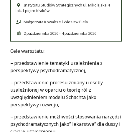
Instytutu Studiów Strategicznych ul. Mikołajska 4
lok. I piętro Kraków
Małgorzata Kowalcze i Wiesław Piela
2 października 2026 - 4 października 2026
Cele warsztatu:
– przedstawienie tematyki uzależnienia z
perspektywy psychodramatycznej,
– przedstawienie procesu zmiany u osoby
uzależnionej w oparciu o teorię ról z
uwzględnieniem modelu Schachta jako
perspektywy rozwoju,
– przedstawienie możliwości stosowania narzędzi
psychodramatycznych jako” lekarstwa” dla duszy i
ciała w uzależnieniu.