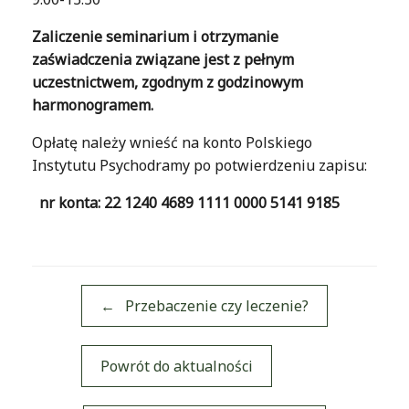
Zaliczenie seminarium i otrzymanie
zaświadczenia związane jest z pełnym
uczestnictwem, zgodnym z godzinowym
harmonogramem.
Opłatę należy wnieść na konto Polskiego
Instytutu Psychodramy po potwierdzeniu zapisu:
nr konta: 22 1240 4689 1111 0000 5141 9185
←
Przebaczenie czy leczenie?
Powrót do aktualności
Post navigation