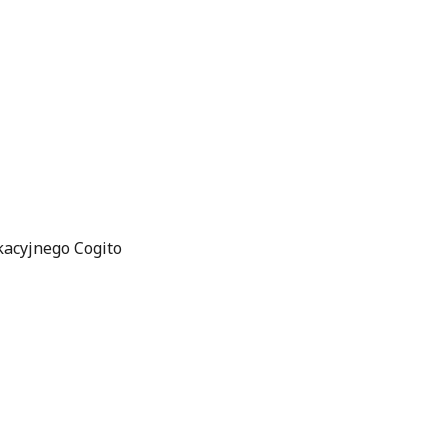
kacyjnego Cogito