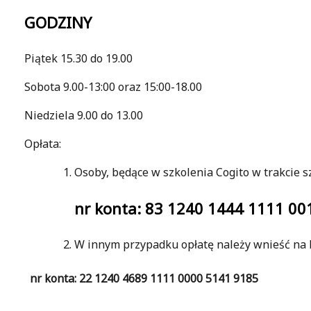
GODZINY
Piątek 15.30 do 19.00
Sobota 9.00-13:00 oraz 15:00-18.00
Niedziela 9.00 do 13.00
Opłata:
Osoby, będące w szkolenia Cogito w trakcie 
nr konta: 83 1240 1444 1111 00
W innym przypadku opłatę należy wnieść na 
nr konta: 22 1240 4689 1111 0000 5141 9185