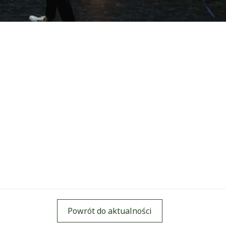
Powrót do aktualności