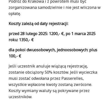
Podróż do Krakowa i z powrotem musi być
zorganizowana samodzielnie i nie jest wliczona w
opłatę.
Koszty zależą od daty rejestracji:
przed 28 lutego 2025:
1200,- €,
po 1 marca 2025
roku:
1350,- €
dla pokoi dwuosobowych, jednoosobowych: plus
100,- €
Jeśli uczestnik anuluje wiążącą rejestrację,
zostanie obciążony 50% kosztów. Jeśli wycieczka
musi zostać odwołana przez Passerelles,
wszystkie wpłacone kwoty zostaną zwrócone.
Koszty wymiany waluty są pokrywane przez
uczestników.