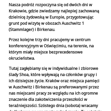
Nasza podróż rozpoczyna się od dwóch dni w
Krakowie, gdzie zwiedzamy najlepiej zachowaną
dzielnicę żydowską w Europie, przygotowując
grunt pod wizytę w obozach Auschwitz 1
(Stammlager) i Birkenau.
Przez kolejne trzy dni pracujemy w centrum
konferencyjnym w Oświęcimiu, na terenie, na
którym miały miejsce bezprecedensowe
okrucieństwa.
Tutaj zagłębiamy się w indywidualne i zbiorowe
ślady Shoa, które wpływają na członków grupy i
ich dzisiejsze życie. Kraków oraz miejsca pamięci
w Auschwitz i Birkenau są preferowanymi przez
nas miejscami pracy ze względu na ich ogromne
znaczenie dla zakotwiczenia przeszłości w
teraźniejszości. Szóstego dnia (sobota) wracamy