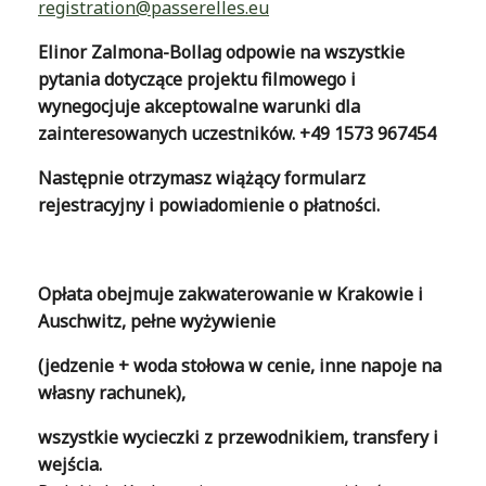
registration@passerelles.eu
Elinor Zalmona-Bollag odpowie na wszystkie
pytania dotyczące projektu filmowego i
wynegocjuje akceptowalne warunki dla
zainteresowanych uczestników.
+49 1573 967454
Następnie otrzymasz wiążący formularz
rejestracyjny i powiadomienie o płatności.
Opłata obejmuje zakwaterowanie w Krakowie i
Auschwitz, pełne wyżywienie
(jedzenie + woda stołowa w cenie, inne napoje na
własny rachunek),
wszystkie wycieczki z przewodnikiem, transfery i
wejścia.