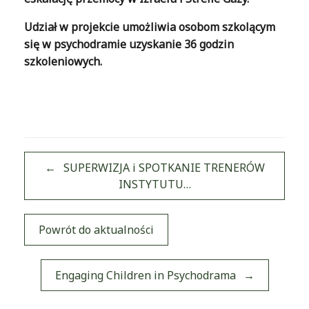
Udział w projekcie umożliwia osobom szkolącym
się w psychodramie uzyskanie 36 godzin
szkoleniowych.
←
SUPERWIZJA i SPOTKANIE TRENERÓW
INSTYTUTU…
Post navigation
Powrót do aktualności
Engaging Children in Psychodrama
→