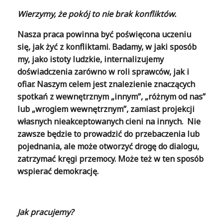
Wierzymy, że pokój to nie brak konfliktów.
Nasza praca powinna być poświęcona uczeniu
się, jak żyć z konfliktami. Badamy, w jaki sposób
my, jako istoty ludzkie, internalizujemy
doświadczenia zarówno w roli sprawców, jak i
ofiar. Naszym celem jest znalezienie znaczących
spotkań z wewnętrznym „innym”, „różnym od nas”
lub „wrogiem wewnętrznym”, zamiast projekcji
własnych nieakceptowanych cieni na innych. Nie
zawsze będzie to prowadzić do przebaczenia lub
pojednania, ale może otworzyć drogę do dialogu,
zatrzymać kręgi przemocy. Może też w ten sposób
wspierać demokrację.
Jak pracujemy?