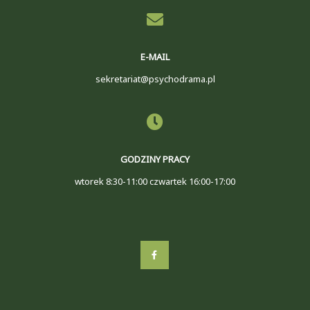
E-MAIL
sekretariat@psychodrama.pl
GODZINY PRACY
wtorek 8:30-11:00 czwartek 16:00-17:00