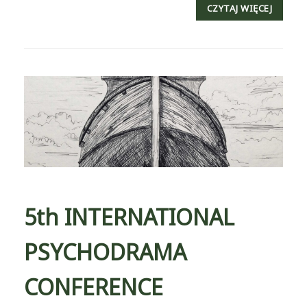
CZYTAJ WIĘCEJ
5th INTERNATIONAL
PSYCHODRAMA
CONFERENCE