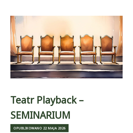
Teatr Playback –
SEMINARIUM
OPUBLIKOWANO
22 MAJA 2026