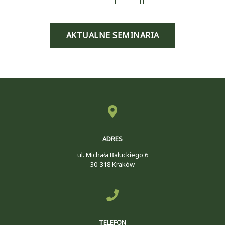
AKTUALNE SEMINARIA
ADRES
ul. Michała Bałuckiego 6
30-318 Kraków
TELEFON