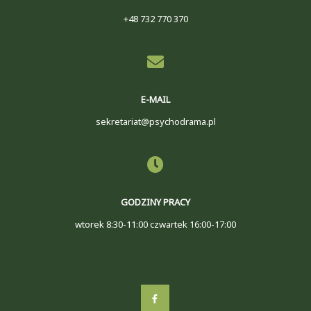
+48 732 770 370
E-MAIL
sekretariat@psychodrama.pl
GODZINY PRACY
wtorek 8:30-11:00 czwartek 16:00-17:00