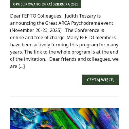
OPUBLIKOWANO
24 PAŹDZIERNIKA 2025
Dear FEPTO Colleagues, Judith Teszary is
announcing the Great ARCA Psychodrama event
(November 20-23, 2025). The Conference is
online and free of charge. Many FEPTO members
have been actively forming this program for many
years. The link to the whole program is at the end
of the invitation. Dear friends and colleagues, we
are […]
CZYTAJ WIĘCEJ