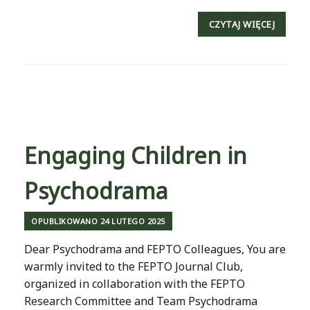
CZYTAJ WIĘCEJ
Engaging Children in
Psychodrama
OPUBLIKOWANO
24 LUTEGO 2025
Dear Psychodrama and FEPTO Colleagues, You are
warmly invited to the FEPTO Journal Club,
organized in collaboration with the FEPTO
Research Committee and Team Psychodrama