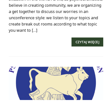
believe in creating community, we are organizing
a get together to discuss our worries in an
unconference style: we listen to your topics and
create break out rooms according to what topic
you want to […]
CZYTAJ WIĘCEJ