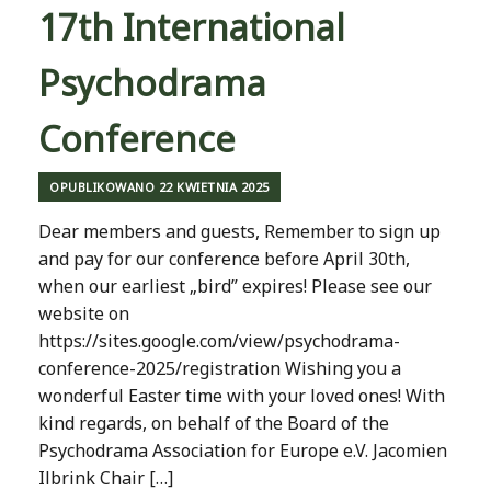
17th International
Psychodrama
Conference
OPUBLIKOWANO
22 KWIETNIA 2025
Dear members and guests, Remember to sign up
and pay for our conference before April 30th,
when our earliest „bird” expires! Please see our
website on
https://sites.google.com/view/psychodrama-
conference-2025/registration Wishing you a
wonderful Easter time with your loved ones! With
kind regards, on behalf of the Board of the
Psychodrama Association for Europe e.V. Jacomien
Ilbrink Chair […]