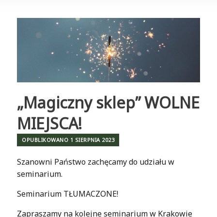
„Magiczny sklep” WOLNE
MIEJSCA!
OPUBLIKOWANO
1 SIERPNIA 2023
Szanowni Państwo zachęcamy do udziału w
seminarium.
Seminarium TŁUMACZONE!
Zapraszamy na kolejne seminarium w Krakowie