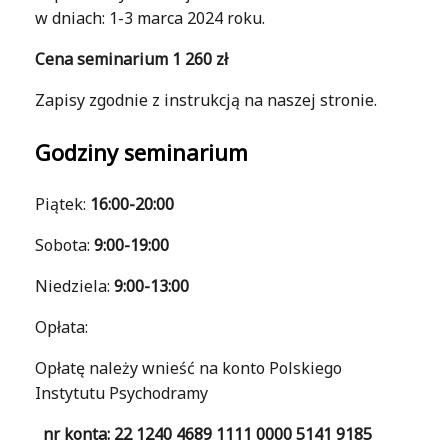
w dniach: 1-3 marca 2024 roku.
Cena seminarium 1 260 zł
Zapisy zgodnie z instrukcją na naszej stronie.
Godziny seminarium
Piątek:
16:00-20:00
Sobota:
9:00-19:00
Niedziela:
9:00-13:00
Opłata:
Opłatę należy wnieść na konto Polskiego
Instytutu Psychodramy
nr konta: 22 1240 4689 1111 0000 5141 9185