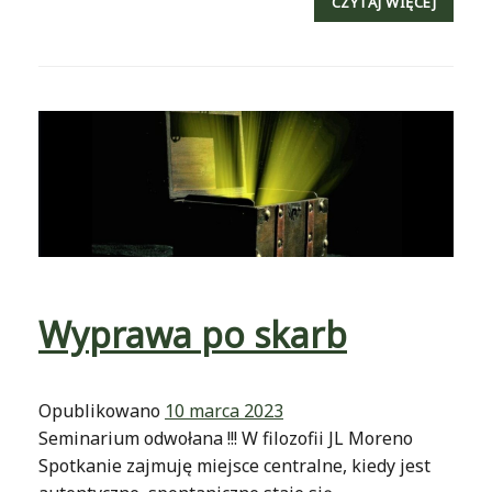
CZYTAJ WIĘCEJ
Wyprawa po skarb
Opublikowano
10 marca 2023
Seminarium odwołana !!! W filozofii JL Moreno
Spotkanie zajmuję miejsce centralne, kiedy jest