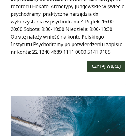
rozdrożu Hekate. Archetypy jungowskie w świecie
psychodramy, praktyczne narzędzia do
wykorzystania w psychodramie” Piątek: 16:00-
20:00 Sobota: 9:30-18:00 Niedziela: 9:00-13:30
Opłatę należy wnieść na konto Polskiego
Instytutu Psychodramy po potwierdzeniu zapisu:
nr konta: 22 1240 4689 1111 0000 5141 9185
CZYTAJ WIĘCEJ