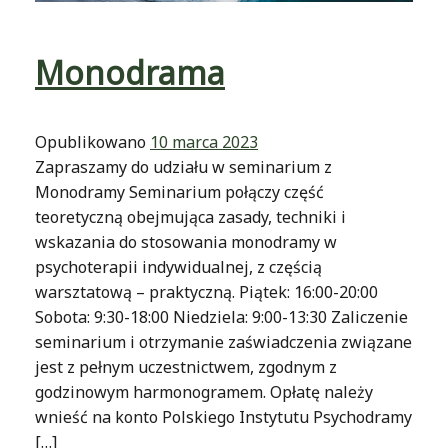
Monodrama
Opublikowano
10 marca 2023
Zapraszamy do udziału w seminarium z
Monodramy Seminarium połączy część
teoretyczną obejmująca zasady, techniki i
wskazania do stosowania monodramy w
psychoterapii indywidualnej, z częścią
warsztatową – praktyczną. Piątek: 16:00-20:00
Sobota: 9:30-18:00 Niedziela: 9:00-13:30 Zaliczenie
seminarium i otrzymanie zaświadczenia związane
jest z pełnym uczestnictwem, zgodnym z
godzinowym harmonogramem. Opłatę należy
wnieść na konto Polskiego Instytutu Psychodramy
[…]