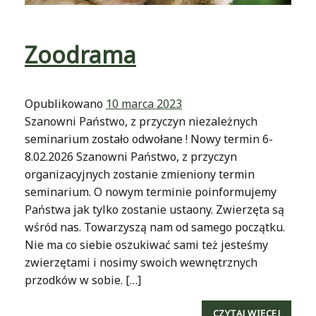
Zoodrama
Opublikowano
10 marca 2023
Szanowni Państwo, z przyczyn niezależnych
seminarium zostało odwołane ! Nowy termin 6-
8.02.2026 Szanowni Państwo, z przyczyn
organizacyjnych zostanie zmieniony termin
seminarium. O nowym terminie poinformujemy
Państwa jak tylko zostanie ustaony. Zwierzęta są
wśród nas. Towarzyszą nam od samego początku.
Nie ma co siebie oszukiwać sami też jesteśmy
zwierzętami i nosimy swoich wewnętrznych
przodków w sobie. […]
CZYTAJ WIĘCEJ