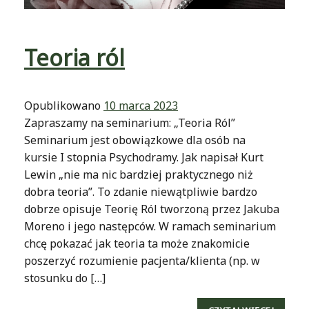
Teoria ról
Opublikowano
10 marca 2023
Zapraszamy na seminarium: „Teoria Ról”
Seminarium jest obowiązkowe dla osób na
kursie I stopnia Psychodramy. Jak napisał Kurt
Lewin „nie ma nic bardziej praktycznego niż
dobra teoria”. To zdanie niewątpliwie bardzo
dobrze opisuje Teorię Ról tworzoną przez Jakuba
Moreno i jego następców. W ramach seminarium
chcę pokazać jak teoria ta może znakomicie
poszerzyć rozumienie pacjenta/klienta (np. w
stosunku do […]