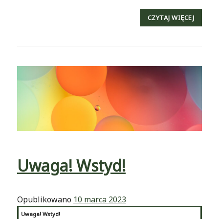
CZYTAJ WIĘCEJ
Uwaga! Wstyd!
Opublikowano
10 marca 2023
Uwaga! Wstyd!