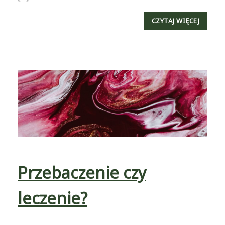
CZYTAJ WIĘCEJ
Przebaczenie czy
leczenie?