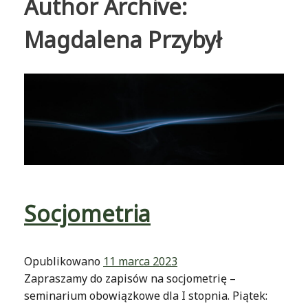
Author Archive:
Magdalena Przybył
Socjometria
Opublikowano
11 marca 2023
Zapraszamy do zapisów na socjometrię –
seminarium obowiązkowe dla I stopnia. Piątek: