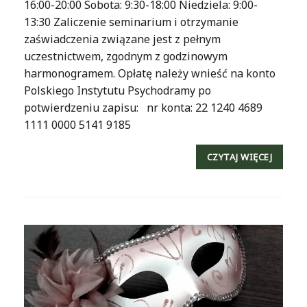
16:00-20:00 Sobota: 9:30-18:00 Niedziela: 9:00-
13:30 Zaliczenie seminarium i otrzymanie
zaświadczenia związane jest z pełnym
uczestnictwem, zgodnym z godzinowym
harmonogramem. Opłatę należy wnieść na konto
Polskiego Instytutu Psychodramy po
potwierdzeniu zapisu: nr konta: 22 1240 4689
1111 0000 5141 9185
CZYTAJ WIĘCEJ