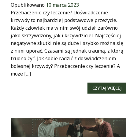
Opublikowano
10 marca 2023
Przebaczenie czy leczenie? Doświadczenie
krzywdy to najbardziej podstawowe przeżycie.
Każdy człowiek ma w nim swój udział, zarówno
jako skrzywdzony, jak i krzywdziciel. Najczęściej
negatywne skutki nie są duże i szybko można się
z nimi uporać. Czasami są jednak traumą, z którą
trudno żyć. Jak sobie radzić z doświadczeniem
bolesnej krzywdy? Przebaczenie czy leczenie? A
może […]
CZYTAJ WIĘCEJ